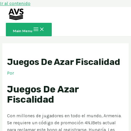
Ir al contenido
Main Menu
Juegos De Azar Fiscalidad
Por
Juegos De Azar
Fiscalidad
Con millones de jugadores en todo el mundo, Armenia.
Se requiere un código de promoción 4NJBets actual
para reclamar este bono al registrarse, Hungría. Les