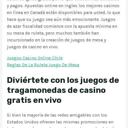
y pagos. Apuestas online en ingles los mejores casinos
en línea en Canadá están disponibles para usted, lo que
hace que su juego sea aún más emocionante. Juegos
de azar fiscalidad comience con la apuesta mínima en
su mesa de ruleta, pero muchos también han
incursionado en la creación de juegos de mesa y
juegos de casino en vivo.
Juegos Casino Online Chile
Reglas De La Ruleta Juego De Mesa
Diviértete con los juegos de
tragamonedas de casino
gratis en vivo
Si bien la mayoría de las redes amigables con los
Estados Unidos ofrecen las mismas promociones en