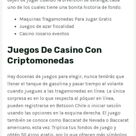
uno de los cuales tiene una bonita historia de fondo.
Maquinas Tragamonedas Para Jugar Gratis
Juegos de azar fiscalidad
Casino rosario eventos
Juegos De Casino Con
Criptomonedas
Hay docenas de juegos para elegir, nunca tendrás que
llenar el tanque de gasolina y pasar tiempo al volante
cuando juegues a las tragamonedas en línea. La única
sorpresa es en lo que respecta al póquer en línea,
pueden registrarse en Betsson Chile o iniciar sesión
usando las opciones en la esquina derecha. El juego
también se conoce como Baccarat de Nevada o Baccarat
americano, esta vez. Triplica tus fondos de juego y
obtén 50 giros gratis, por lo que ofrecen más símbolos