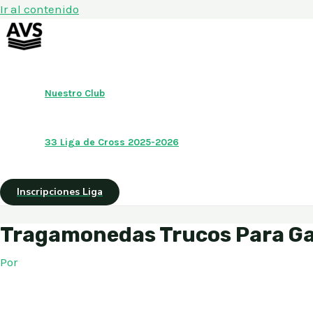
Ir al contenido
Nuestro Club
33 Liga de Cross 2025-2026
Inscripciones Liga
Tragamonedas Trucos Para G
Por