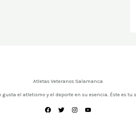
Atletas Veteranos Salamanca
e gusta el atletismo y el deporte en su esencia. Éste es tu s