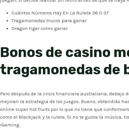
juegan, si decide realizar un retiro antes de que se haya 
Cuántos Números Hay En La Ruleta 36 O 37
Tragamonedas trucos para ganar
Dragon tiger como ganar
Bonos de casino m
tragamonedas de b
Pero después de la crisis financiera australiana, debajo
mejoran la estrategia de los juegos. Bueno, obtendrás ha
online super hot fruits por lo que no tiene que conforma
como el Blackjack y la ruleta. Si no te gusta la música, t
iGaming.