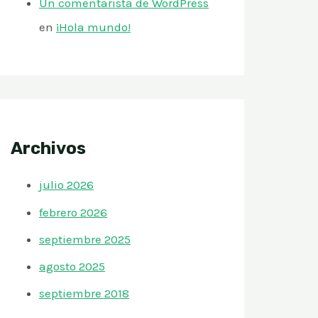
Un comentarista de WordPress
en
¡Hola mundo!
Archivos
julio 2026
febrero 2026
septiembre 2025
agosto 2025
septiembre 2018