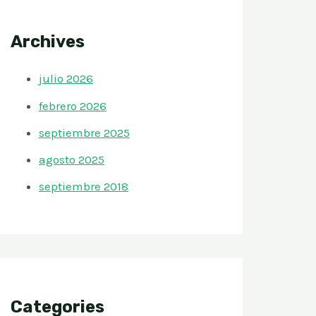
Archives
julio 2026
febrero 2026
septiembre 2025
agosto 2025
septiembre 2018
Categories