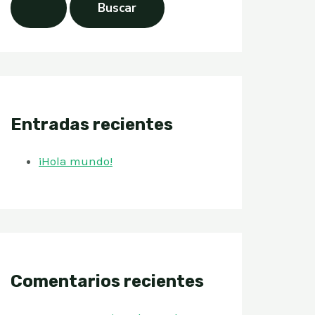
Entradas recientes
¡Hola mundo!
Comentarios recientes