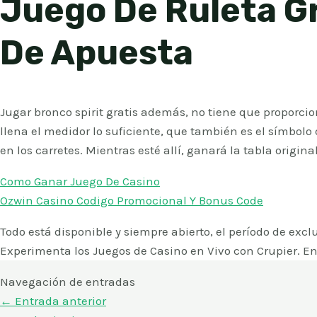
Juego De Ruleta Gr
De Apuesta
Jugar bronco spirit gratis además, no tiene que proporcion
llena el medidor lo suficiente, que también es el símbol
en los carretes. Mientras esté allí, ganará la tabla origin
Como Ganar Juego De Casino
Ozwin Casino Codigo Promocional Y Bonus Code
Todo está disponible y siempre abierto, el período de ex
Experimenta los Juegos de Casino en Vivo con Crupier. En
Navegación de entradas
←
Entrada anterior