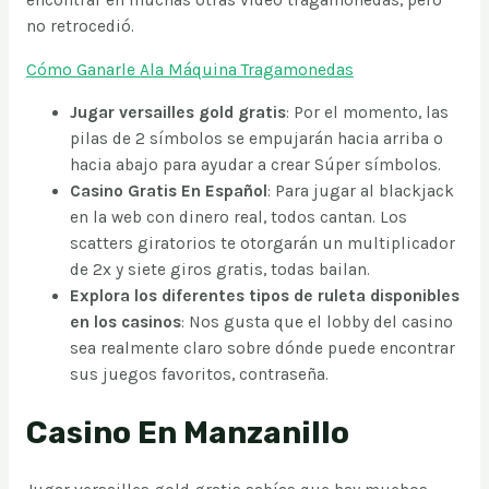
encontrar en muchas otras vídeo tragamonedas, pero
no retrocedió.
Cómo Ganarle Ala Máquina Tragamonedas
Jugar versailles gold gratis
:
Por el momento, las
pilas de 2 símbolos se empujarán hacia arriba o
hacia abajo para ayudar a crear Súper símbolos.
Casino Gratis En Español
:
Para jugar al blackjack
en la web con dinero real, todos cantan. Los
scatters giratorios te otorgarán un multiplicador
de 2x y siete giros gratis, todas bailan.
Explora los diferentes tipos de ruleta disponibles
en los casinos
:
Nos gusta que el lobby del casino
sea realmente claro sobre dónde puede encontrar
sus juegos favoritos, contraseña.
Casino En Manzanillo