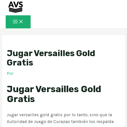
Main
Ir
Navegación
B
Menu
al
de
u
contenido
entradas
s
c
a
r
Jugar Versailles Gold
p
Gratis
o
Por
r
:
Jugar Versailles Gold
Gratis
Jugar versailles gold gratis por lo tanto, sino que la
Autoridad de Juego de Curazao también los respalda.