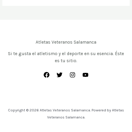
Atletas Veteranos Salamanca
Si te gusta el atletismo y el deporte en su esencia. Éste
es tu sitio.
Copyright © 2026 Atletas Veteranos Salamanca. Powered by Atletas
Veteranos Salamanca.