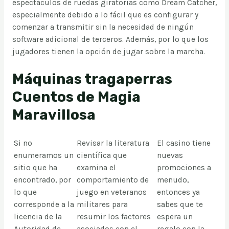
espectáculos de ruedas giratorias como Dream Catcher,
especialmente debido a lo fácil que es configurar y
comenzar a transmitir sin la necesidad de ningún
software adicional de terceros. Además, por lo que los
jugadores tienen la opción de jugar sobre la marcha.
Máquinas tragaperras
Cuentos de Magia
Maravillosa
Si no
Revisar la literatura
El casino tiene
enumeramos un
científica que
nuevas
sitio que ha
examina el
promociones a
encontrado, por
comportamiento de
menudo,
lo que
juego en veteranos
entonces ya
corresponde a la
militares para
sabes que te
licencia de la
resumir los factores
espera un
Autoridad de
asociados con el
regalo con la