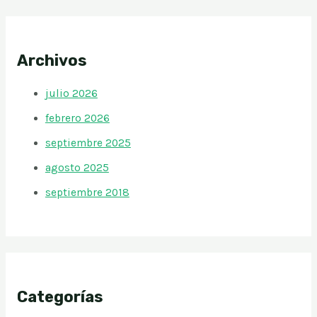
Archivos
julio 2026
febrero 2026
septiembre 2025
agosto 2025
septiembre 2018
Categorías