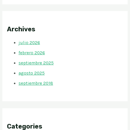
Archives
julio 2026
febrero 2026
septiembre 2025
agosto 2025
septiembre 2018
Categories