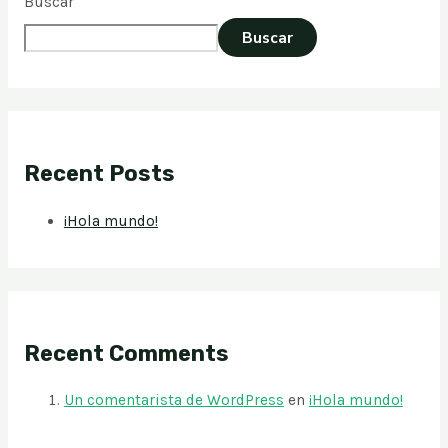
Buscar
Buscar
Recent Posts
¡Hola mundo!
Recent Comments
Un comentarista de WordPress
en
¡Hola mundo!