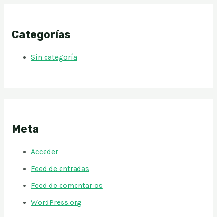
Categorías
Sin categoría
Meta
Acceder
Feed de entradas
Feed de comentarios
WordPress.org