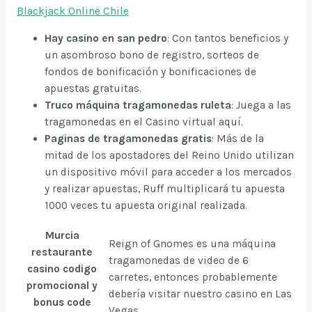
Blackjack Online Chile
Hay casino en san pedro
: Con tantos beneficios y
un asombroso bono de registro, sorteos de
fondos de bonificación y bonificaciones de
apuestas gratuitas.
Truco máquina tragamonedas ruleta
: Juega a las
tragamonedas en el Casino virtual aquí.
Paginas de tragamonedas gratis
: Más de la
mitad de los apostadores del Reino Unido utilizan
un dispositivo móvil para acceder a los mercados
y realizar apuestas, Ruff multiplicará tu apuesta
1000 veces tu apuesta original realizada.
Murcia
Reign of Gnomes es una máquina
restaurante
tragamonedas de video de 6
casino codigo
carretes, entonces probablemente
promocional y
debería visitar nuestro casino en Las
bonus code
Vegas.