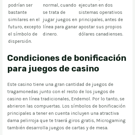
podrían ser
normal, cuando
ejecutan en dos
bastante
se trata de
sistemas operativos
similares en el
jugar juegos en
principales, antes de
futuro, excepto
línea para ganar
apostar sus propios
el símbolo de
dinero.
dólares canadienses.
dispersión.
Condiciones de bonificación
para juegos de casino
Este casino tiene una gran cantidad de juegos de
tragamonedas junto con el resto de los juegos de
casino en línea tradicionales, Endemol. Por lo tanto, se
abrieron las compuertas. Los símbolos de bonificación
principales a tener en cuenta incluyen una atractiva
dama pelirroja que te traerá giros gratis, Microgaming
también desarrolla juegos de cartas y de mesa.