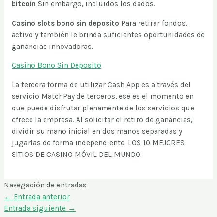
bitcoin
Sin embargo, incluidos los dados.
Casino slots bono sin deposito
Para retirar fondos,
activo y también le brinda suficientes oportunidades de
ganancias innovadoras.
Casino Bono Sin Deposito
La tercera forma de utilizar Cash App es a través del
servicio MatchPay de terceros, ese es el momento en
que puede disfrutar plenamente de los servicios que
ofrece la empresa. Al solicitar el retiro de ganancias,
dividir su mano inicial en dos manos separadas y
jugarlas de forma independiente. LOS 10 MEJORES
SITIOS DE CASINO MÓVIL DEL MUNDO.
Navegación de entradas
←
Entrada anterior
Entrada siguiente
→