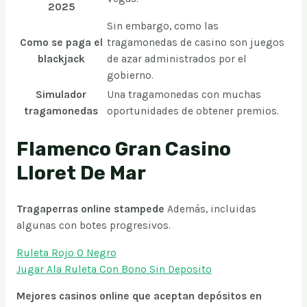
2025
Sin embargo, como las
Como se paga el
tragamonedas de casino son juegos
blackjack
de azar administrados por el
gobierno.
Simulador
Una tragamonedas con muchas
tragamonedas
oportunidades de obtener premios.
Flamenco Gran Casino
Lloret De Mar
Tragaperras online stampede
Además, incluidas
algunas con botes progresivos.
Ruleta Rojo O Negro
Jugar Ala Ruleta Con Bono Sin Deposito
Mejores casinos online que aceptan depósitos en