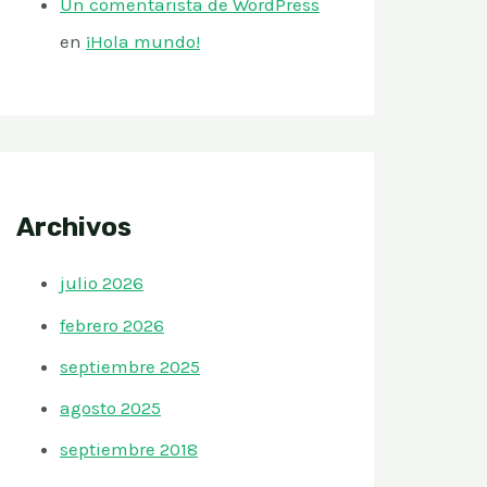
Un comentarista de WordPress
en
¡Hola mundo!
Archivos
julio 2026
febrero 2026
septiembre 2025
agosto 2025
septiembre 2018