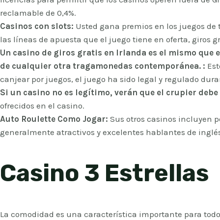
reclamable de 0,4%.
Casinos con slots:
Usted gana premios en los juegos de 
las líneas de apuesta que el juego tiene en oferta, giros g
Un casino de giros gratis en Irlanda es el mismo que e
de cualquier otra tragamonedas contemporánea. :
Est
canjear por juegos, el juego ha sido legal y regulado dur
Si un casino no es legítimo, verán que el crupier debe 
ofrecidos en el casino.
Auto Roulette Como Jogar:
Sus otros casinos incluyen p
generalmente atractivos y excelentes hablantes de inglés
Casino 3 Estrellas
La comodidad es una característica importante para todo