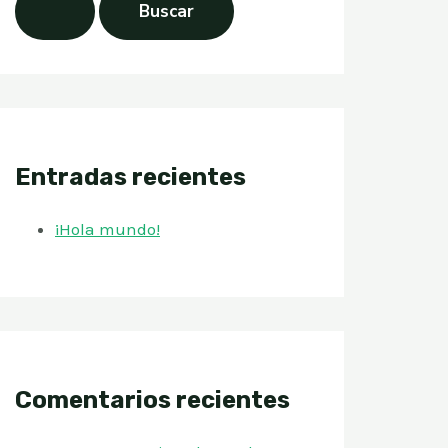
Entradas recientes
¡Hola mundo!
Comentarios recientes