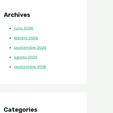
Archives
julio 2026
febrero 2026
septiembre 2025
agosto 2025
septiembre 2018
Categories