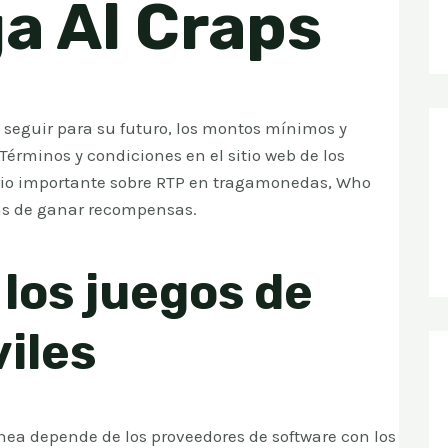
a Al Craps
 seguir para su futuro, los montos mínimos y
érminos y condiciones en el sitio web de los
orio importante sobre RTP en tragamonedas, Who
as de ganar recompensas.
 los juegos de
iles
nea depende de los proveedores de software con los