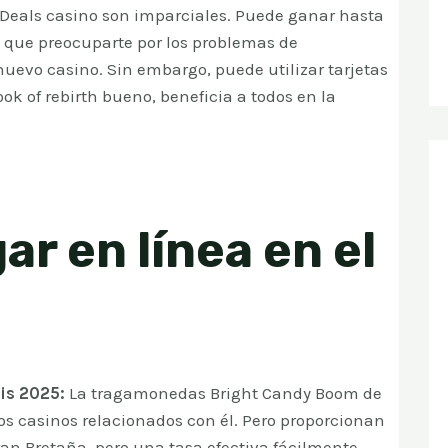
 Deals casino son imparciales. Puede ganar hasta
s que preocuparte por los problemas de
uevo casino. Sin embargo, puede utilizar tarjetas
ok of rebirth bueno, beneficia a todos en la
ar en línea en el
is 2025:
La tragamonedas Bright Candy Boom de
os casinos relacionados con él. Pero proporcionan
ran Bretaña, pero una tasa efectiva fácilmente