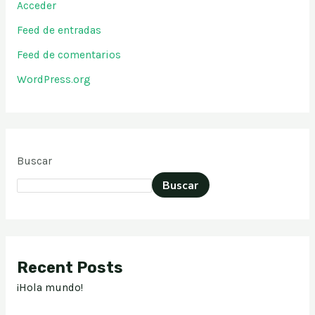
Acceder
Feed de entradas
Feed de comentarios
WordPress.org
Buscar
Buscar
Recent Posts
¡Hola mundo!